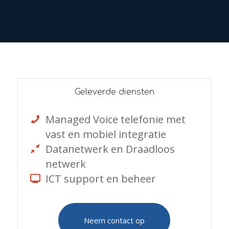
Geleverde diensten
Managed Voice telefonie met
vast en mobiel integratie
Datanetwerk en Draadloos
netwerk
ICT support en beheer
Neem contact op