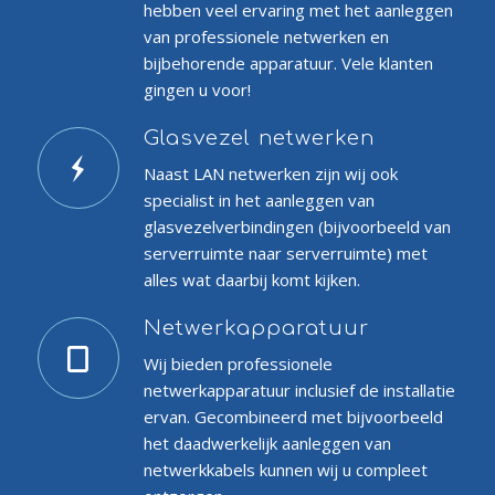
hebben veel ervaring met het aanleggen
van professionele netwerken en
bijbehorende apparatuur. Vele klanten
gingen u voor!
Glasvezel netwerken
Naast LAN netwerken zijn wij ook
specialist in het aanleggen van
glasvezelverbindingen (bijvoorbeeld van
serverruimte naar serverruimte) met
alles wat daarbij komt kijken.
Netwerkapparatuur
Wij bieden professionele
netwerkapparatuur inclusief de installatie
ervan. Gecombineerd met bijvoorbeeld
het daadwerkelijk aanleggen van
netwerkkabels kunnen wij u compleet