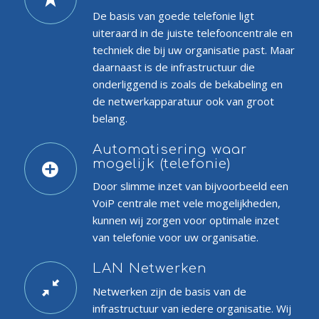
De basis van goede telefonie ligt
uiteraard in de juiste telefooncentrale en
techniek die bij uw organisatie past. Maar
daarnaast is de infrastructuur die
onderliggend is zoals de bekabeling en
de netwerkapparatuur ook van groot
belang.
Automatisering waar
mogelijk (telefonie)
Door slimme inzet van bijvoorbeeld een
VoiP centrale met vele mogelijkheden,
kunnen wij zorgen voor optimale inzet
van telefonie voor uw organisatie.
LAN Netwerken
Netwerken zijn de basis van de
infrastructuur van iedere organisatie. Wij