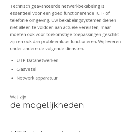
Technisch geavanceerde netwerkbekabeling is
essentieel voor een goed functionerende ICT- of
telefonie omgeving. Uw bekabelingsystemen dienen
niet alleen te voldoen aan actuele vereisten, maar
moeten ook voor toekomstige toepassingen geschikt
zijn en ook dan probleemloos functioneren. Wij leveren
onder andere de volgende diensten:
UTP Datanetwerken
Glasvezel
Netwerk apparatuur
Wat zijn
de mogelijkheden