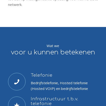
netwerk.
Wat we
voor u kunnen betekenen
Telefonie
Bedrijfstelefonie, Hosted telefonie
(Hosted VOIP) en bedrijfstelefonie
Infrastructuur t.b.v.
telefonie