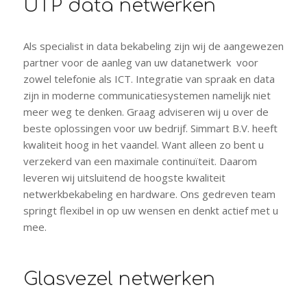
UTP data netwerken
Als specialist in data bekabeling zijn wij de aangewezen
partner voor de aanleg van uw datanetwerk voor
zowel telefonie als ICT. Integratie van spraak en data
zijn in moderne communicatiesystemen namelijk niet
meer weg te denken. Graag adviseren wij u over de
beste oplossingen voor uw bedrijf. Simmart B.V. heeft
kwaliteit hoog in het vaandel. Want alleen zo bent u
verzekerd van een maximale continuïteit. Daarom
leveren wij uitsluitend de hoogste kwaliteit
netwerkbekabeling en hardware. Ons gedreven team
springt flexibel in op uw wensen en denkt actief met u
mee.
Glasvezel netwerken