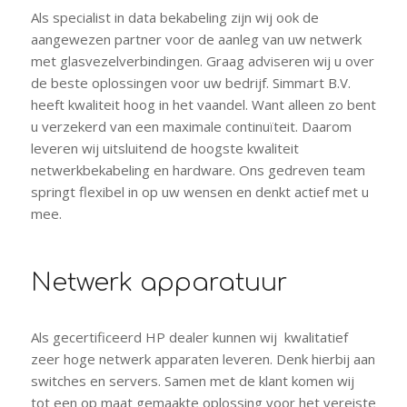
Als specialist in data bekabeling zijn wij ook de
aangewezen partner voor de aanleg van uw netwerk
met glasvezelverbindingen. Graag adviseren wij u over
de beste oplossingen voor uw bedrijf. Simmart B.V.
heeft kwaliteit hoog in het vaandel. Want alleen zo bent
u verzekerd van een maximale continuïteit. Daarom
leveren wij uitsluitend de hoogste kwaliteit
netwerkbekabeling en hardware. Ons gedreven team
springt flexibel in op uw wensen en denkt actief met u
mee.
Netwerk apparatuur
Als gecertificeerd HP dealer kunnen wij kwalitatief
zeer hoge netwerk apparaten leveren. Denk hierbij aan
switches en servers. Samen met de klant komen wij
tot een op maat gemaakte oplossing voor het vereiste