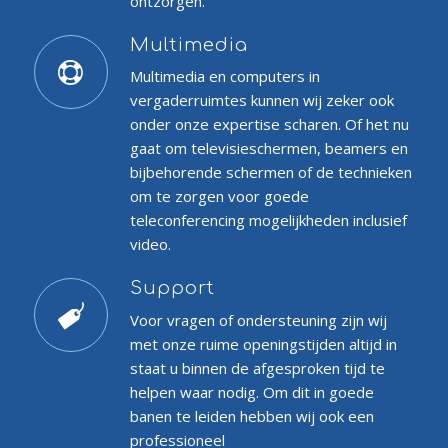
ontzorgen.
Multimedia
Multimedia en computers in
vergaderruimtes kunnen wij zeker ook
onder onze expertise scharen. Of het nu
gaat om televisieschermen, beamers en
bijbehorende schermen of de technieken
om te zorgen voor goede
teleconferencing mogelijkheden inclusief
video.
Support
Voor vragen of ondersteuning zijn wij
met onze ruime openingstijden altijd in
staat u binnen de afgesproken tijd te
helpen waar nodig. Om dit in goede
banen te leiden hebben wij ook een
professioneel