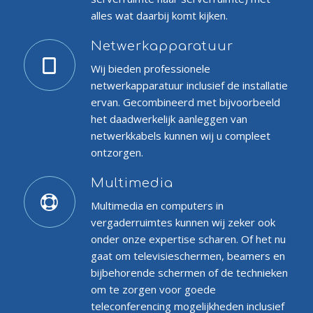
alles wat daarbij komt kijken.
Netwerkapparatuur
Wij bieden professionele
netwerkapparatuur inclusief de installatie
ervan. Gecombineerd met bijvoorbeeld
het daadwerkelijk aanleggen van
netwerkkabels kunnen wij u compleet
ontzorgen.
Multimedia
Multimedia en computers in
vergaderruimtes kunnen wij zeker ook
onder onze expertise scharen. Of het nu
gaat om televisieschermen, beamers en
bijbehorende schermen of de technieken
om te zorgen voor goede
teleconferencing mogelijkheden inclusief