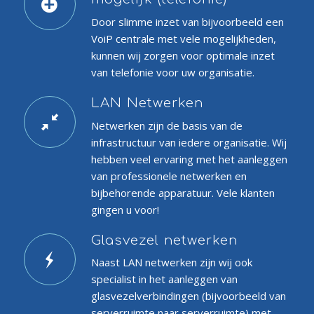
Door slimme inzet van bijvoorbeeld een
VoiP centrale met vele mogelijkheden,
kunnen wij zorgen voor optimale inzet
van telefonie voor uw organisatie.
LAN Netwerken
Netwerken zijn de basis van de
infrastructuur van iedere organisatie. Wij
hebben veel ervaring met het aanleggen
van professionele netwerken en
bijbehorende apparatuur. Vele klanten
gingen u voor!
Glasvezel netwerken
Naast LAN netwerken zijn wij ook
specialist in het aanleggen van
glasvezelverbindingen (bijvoorbeeld van
serverruimte naar serverruimte) met