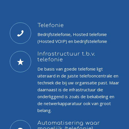
Telefonie
Bedrijfstelefonie, Hosted telefonie
(Hosted VOIP) en bedrijfstelefonie
Infrastructuur t.b.v.
telefonie
De basis van goede telefonie ligt
uiteraard in de juiste telefooncentrale en
techniek die bij uw organisatie past. Maar
daarnaast is de infrastructuur die
onderliggend is zoals de bekabeling en
de netwerkapparatuur ook van groot
belang.
Automatisering waar
mogelijk (telefonie)