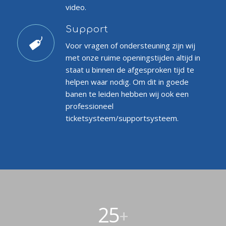
video.
Support
Voor vragen of ondersteuning zijn wij
met onze ruime openingstijden altijd in
staat u binnen de afgesproken tijd te
helpen waar nodig. Om dit in goede
banen te leiden hebben wij ook een
professioneel
ticketsysteem/supportsysteem.
25
+