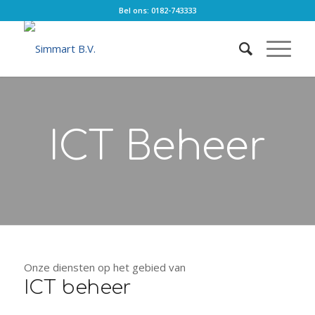
Bel ons: 0182-743333
ICT Beheer
Onze diensten op het gebied van
ICT beheer